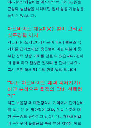
이. 가라오케알바는 마지막으로 그리고, 밝은
근성와 성실함을 나타내면 알바 성공 가능성을
높일수 있습니다.
아르바이트 채용! 용돈벌이 그리고
실무경험 까지
지금 {가라오케알바 | 아르바이트 | 헬프조이)
기회를 잡아보세요! 용돈벌이 마련 더불어 풍
부한 경력 성장 기회를 얻을 수 있습니다. 편하
게 등록 하고 괜찮은 일자리 를 만나보세요 .
즉시 도전 하세요! 수입 만땅 방법 입니다!
"대전 아르바이트 매력 파헤치기:
비교 분석으로 최적의 알바 선택하
기"
최근 부울경 과 대전광역시 지역에서 단기알바
를 찾는 분 이 많아짐에 따라, 연봉 수준에 대
한 궁금증도 높아지고 있습니다 . 가라오케알
바 구인구직 플랫폼을 통해 부산 지역의 아르