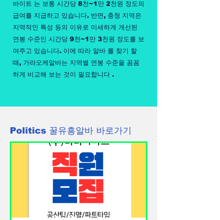
바이트 는 보통 시간당 8천~1만 2천원 정도의
급여를 지급하고 있습니다. 반면, 충청 지역은
지역적인 특성 등의 이유로 미세하게 개선된
연봉 수준인 시간당 9천~1만 3천원 정도를 보
여주고 있습니다. 이에 따라 알바 를 찾기 할
때, 가라오케알바는 지역별 연봉 수준을 꼼꼼
하게 비교해 보는 것이 필요합니다 .
Politics 꿀유흥알바 바로가기