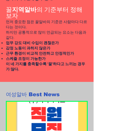
꿀
지역알바
의 기준부터 정해
보자
먼저 중요한 점은 꿀알바의 기준은 사람마다 다르
다는 것이다.
하지만 공통적으로 많이 언급되는 요소는 다음과
같다.
업무 강도 대비 수입이 괜찮은가
감정 노동이 과하지 않은가
근무 환경이 비교적 안전하고 안정적인가
스케줄 조정이 가능한가
이 네 가지를 충족할수록 ‘꿀’하다고 느끼는 경우
가 많다.
여성알바 Best News