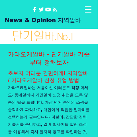
News & Opinion 지역알바
단
기
알
바
.No.1
가라오케알바 - 단기알바 기준
부터 정해보자
초보자 여러분 간편하게! 지역알바
/ 가라오케알바 신청 취업 방법
가라오케알바는 처음이신 여러분도 걱정 마세
요. 동네알바나 기간알바 신청 취업을 모두 몇
분의 팁을 드립니다. 가장 먼저 본인의 스펙을
솔직하게 파악하고, 개인에게 적합한 일자리를
선택하는게 필수입니다. 더불어, 간단한 경력
기술서를 준비하고, 알바 웹사이트 알림 조정
을 이용해서 즉시 일자리 공고를 확인하는 것