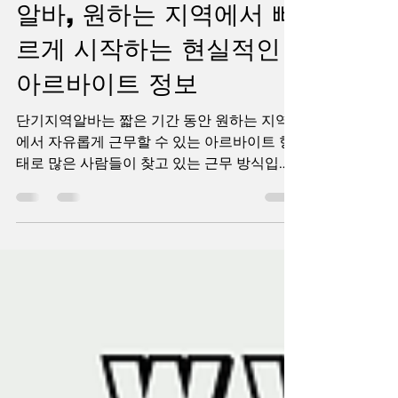
단기지역알바 노래방보도
알바, 원하는 지역에서 빠
르게 시작하는 현실적인
아르바이트 정보
단기지역알바는 짧은 기간 동안 원하는 지역
에서 자유롭게 근무할 수 있는 아르바이트 형
태로 많은 사람들이 찾고 있는 근무 방식입니
다. 최근에는 생활비 부담과 추가 수입에 대한
관심이 높아지면서 학생, 노래방보도알바 직
장인, 취업 준비생, 주부까지 다양한 연령층이
단기지역알바를 찾고 있습니다. 특히 지역 기
반 플랫폼과 모바일 앱이 활성화되면서 자신
이 거주하는 지역 주변의 단기알바 정보를 빠
르게 확인할 수 있게 되었고, 원하는 시간과 조
건에 맞춰 일자리를 선택하는 것도 훨씬 쉬워