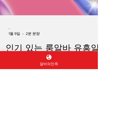
알바의민족
-
1월 9일
2분 분량
인기 있는 룸알바 유흥알
바면접
유흥알바면접 유흥알바 룸알바란 정상적인 운
영 규칙을 무시하고 회원들의 돈을 가로채는
악의적인 사이트를 뜻해요. 이런 악질들은 주