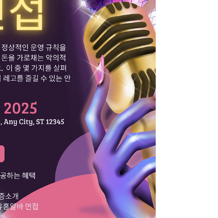
을 즐길 수 있는 스웨디시알바 플랫폼을 지칭
하는 용어로, 주로 한국 사용자들 사이에서 사
용됩니다. 노래방도우미 보증 사이트에서는
안전하게 온라인 노래방도우미을 즐길 수 있
는 플랫폼을 제공합니다. 업소알바 구인구직
플랫폼 여기서는 검증된 노래방도우미 공급
업체와 신뢰할 수 있는 플레이 환경이 보장됩
니다. 사용자의 안전과 만족을 최우선으로 생
각하는 유흥알바 고수익알바 업체와 함께, 걱
정 없이 구인구직을 즐겨보세요.밤알바,