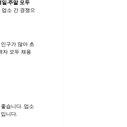
평일·주말 모두 
 업소 간 경쟁으
 인구가 많아 초
력자 모두 채용 
 좋습니다. 업소 
편입니다.