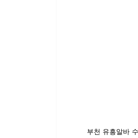
부천 유흥알바 