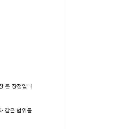
장 큰 장점입니
 같은 범위를 