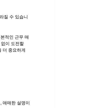
라질 수 있습니
기본적인 근무 매
 없이 도전할 
 더 중요하게 
, 애매한 설명이