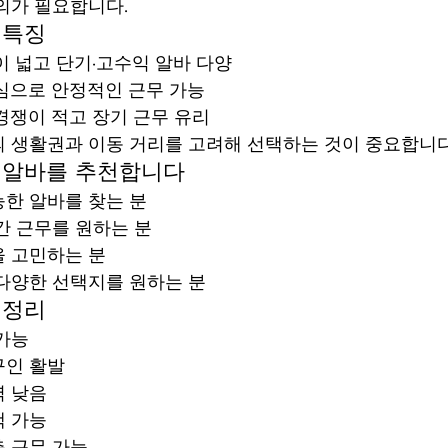
의가 필요합니다.
 특징
폭이 넓고 단기·고수익 알바 다양
중심으로 안정적인 근무 가능
 경쟁이 적고 장기 근무 유리
 생활권과 이동 거리를 고려해 선택하는 것이 중요합니다
성알바를 추천합니다
능한 알바를 찾는 분
간 근무를 원하는 분
을 고민하는 분
 다양한 선택지를 원하는 분
 정리
 가능
구인 활발
벽 낮음
택 가능
춘 근무 가능