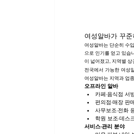
여성알바가 꾸준
여성알바는 단순히 수입
으로 인기를 얻고 있습니
이 넓어졌고, 지역별 상
전국에서 가능한 여성
여성알바는 지역과 업종
오프라인 알바
카페·음식점 서
편의점·매장 판
사무보조·전화 
학원 보조·데스
서비스·관리 분야