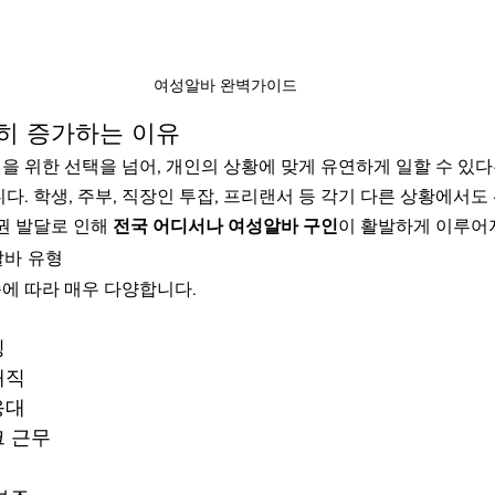
여성알바 완벽가이드
히 증가하는 이유
을 위한 선택을 넘어, 개인의 상황에 맞게 유연하게 일할 수 있
다. 학생, 주부, 직장인 투잡, 프리랜서 등 각기 다른 상황에서도
권 발달로 인해 
전국 어디서나 여성알바 구인
이 활발하게 이루어
알바 유형
에 따라 매우 다양합니다.
빙
매직
응대
크 근무