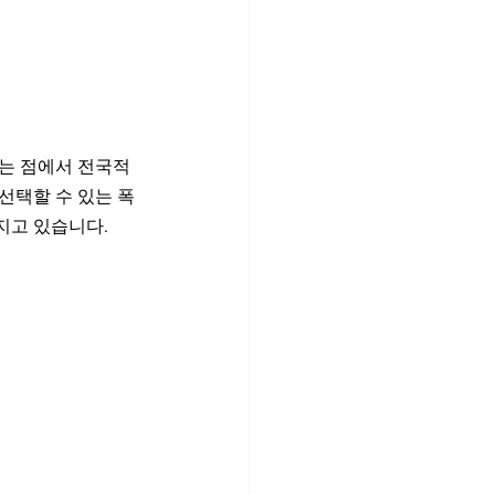
다는 점에서 전국적
 선택할 수 있는 폭
지고 있습니다.