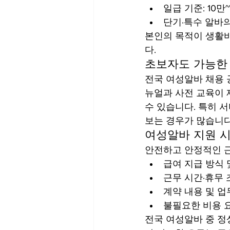
일급 기준: 10만
단기·특수 알바의
본인의 목적이 생활비
다.
초보자도 가능한
전국 여성알바 채용 
뉴얼과 사전 교육이 
수 있습니다. 특히 
보는 경우가 많습니다
여성알바 지원 시
안전하고 안정적인 근
급여 지급 방식 
근무 시간·휴무 
계약 내용 및 업
불필요한 비용 
전국 여성알바 중 정