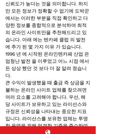
신뢰도가 높다는 것을 의미합니다. 하지
만 모든 정보가 정확할 수 없기에 도박꾼
에서는 이러한 부분을 직접 확인하고 다
양한 정보를 종합적으로 분석하여 최적
의 온라인 사이트만을 추천해드리고 있
습니다. 아래 에는 텐카페 클럽 의 발전 
에 추가 된 몇 가지 이유 가 있습니다. 
1996 년 에 시작된 온라인텐카페 산업 은 
엄청난 발전 을 이루었고 어느 ​​시점 에서
든 상상 했던 것 보다 더 잘 알려 졌습니
다.
큰 수익이 발생했을 때 출금 즉 상금을 지
불하는 온라인 사이트 업체를 찾으려면 
여러 요소를 고려해야 합니다. 우선, 해
당 사이트가 보유하고 있는 라이선스와 
규정은 신뢰성을 나타내는 중요한 지표
입니다. 라이선스를 보유한 업체는 투명
한 운영을 위해 엄격한 기준을 준수하며, 
유저의 권리와 안전을 보장합니다. 